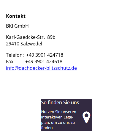
Kontakt
BKI GmbH
Karl-Gaedcke-Str. 89b
29410 Salzwedel
Telefon: +49 3901 424718
Fax: +49 3901 424618
info@dachdecker-blitzschutz.de