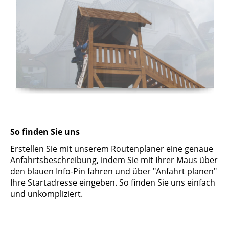
So finden Sie uns
Erstellen Sie mit unserem Routenplaner eine genaue
Anfahrtsbeschreibung, indem Sie mit Ihrer Maus über
den blauen Info-Pin fahren und über "Anfahrt planen"
Ihre Startadresse eingeben. So finden Sie uns einfach
und unkompliziert.