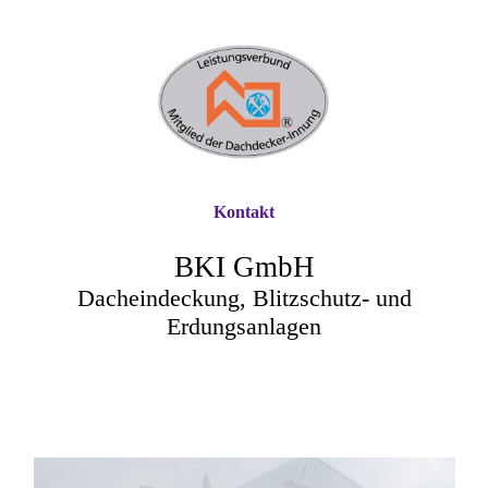
Kontakt
BKI GmbH
Dacheindeckung, Blitzschutz- und
Erdungsanlagen