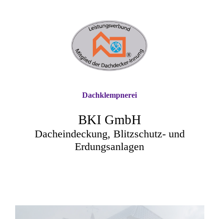
Dachklempnerei
BKI GmbH
Dacheindeckung, Blitzschutz- und
Erdungsanlagen