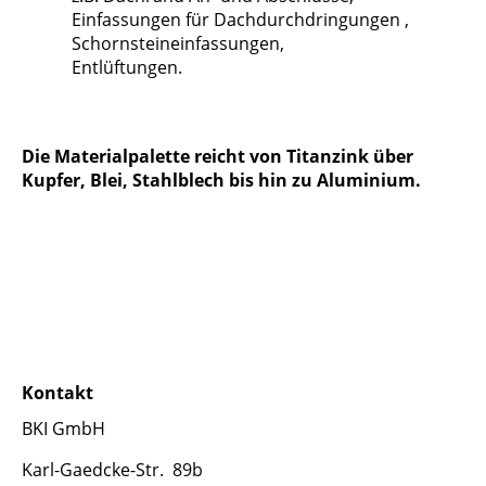
Einfassungen für Dachdurchdringungen ,
Schornsteineinfassungen,
Entlüftungen.
Die Materialpalette reicht von Titanzink über
Kupfer, Blei, Stahlblech bis hin zu Aluminium.
Kontakt
BKI GmbH
Karl-Gaedcke-Str. 89b