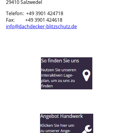
29410 Salzwedel
Telefon: +49 3901 424718
Fax: +49 3901 424618
info@dachdecker-blitzschutz.de