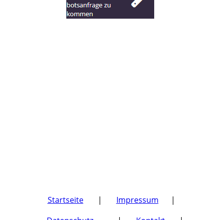
Startseite
|
Impressum
|