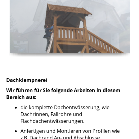
Dachklempnerei
Wir führen für Sie folgende Arbeiten in diesem
Bereich aus:
die komplette Dachentwässerung, wie
Dachrinnen, Fallrohre und
Flachdachentwässerungen.
Anfertigen und Montieren von Profilen wie
z.B. Dachrand An- und Abschlüsse,