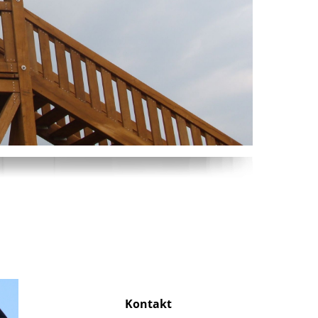
Kontakt