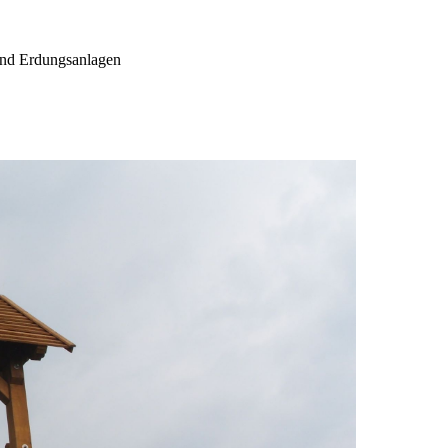
und Erdungsanlagen