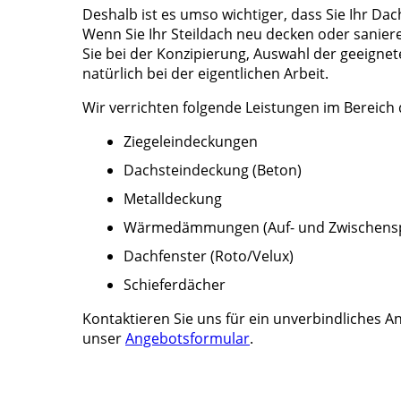
Deshalb ist es umso wichtiger, dass Sie Ihr Dac
Wenn Sie Ihr Steildach neu decken oder saniere
Sie bei der Konzipierung, Auswahl der geeignet
natürlich bei der eigentlichen Arbeit.
Wir verrichten folgende Leistungen im Bereich 
Ziegeleindeckungen
Dachsteindeckung (Beton)
Metalldeckung
Wärmedämmungen (Auf- und Zwischen
Dachfenster (Roto/Velux)
Schieferdächer
Kontaktieren Sie uns für ein unverbindliches An
unser
Angebotsformular
.