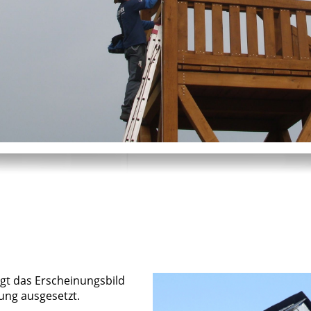
ägt das Erscheinungsbild
ung ausgesetzt.