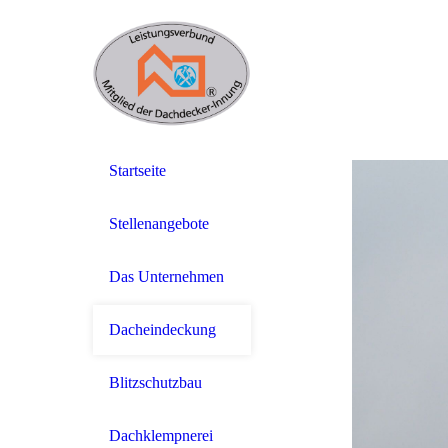
Startseite
Stellenangebote
Das Unternehmen
Dacheindeckung
Blitzschutzbau
Dachklempnerei