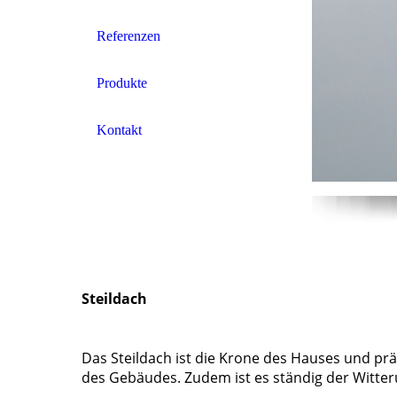
Referenzen
Produkte
Kontakt
Steildach
Das Steildach ist die Krone des Hauses und pr
des Gebäudes. Zudem ist es ständig der Witter