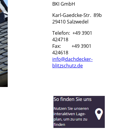
BKI GmbH
Karl-Gaedcke-Str. 89b
29410 Salzwedel
Telefon: +49 3901
424718
Fax: +49 3901
424618
info@dachdecker-
blitzschutz.de